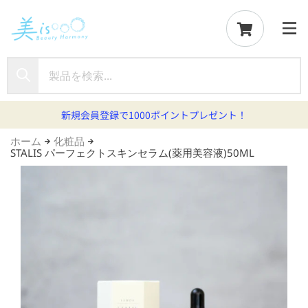
新規会員登録で1000ポイントプレゼント！
ホーム
化粧品
STALIS パーフェクトスキンセラム(薬用美容液)50ML