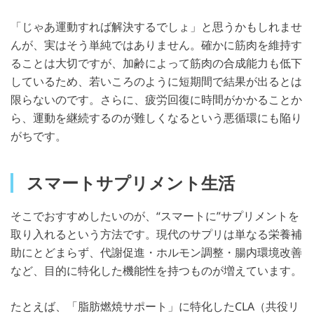
「じゃあ運動すれば解決するでしょ」と思うかもしれませ
んが、実はそう単純ではありません。確かに筋肉を維持す
ることは大切ですが、加齢によって筋肉の合成能力も低下
しているため、若いころのように短期間で結果が出るとは
限らないのです。さらに、疲労回復に時間がかかることか
ら、運動を継続するのが難しくなるという悪循環にも陥り
がちです。
スマートサプリメント生活
そこでおすすめしたいのが、“スマートに”サプリメントを
取り入れるという方法です。現代のサプリは単なる栄養補
助にとどまらず、代謝促進・ホルモン調整・腸内環境改善
など、目的に特化した機能性を持つものが増えています。
たとえば、「脂肪燃焼サポート」に特化したCLA（共役リ