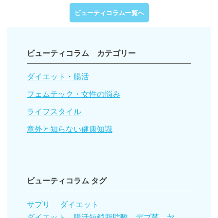
ビューティコラム一覧へ
ビューティコラム カテゴリー
ダイエット・腸活
フェムテック・女性の悩み
ライフスタイル
意外と知らない健康知識
ビューティコラム タグ
サプリ
ダイエット
ダイエット 腸活短鎖脂肪酸 デブ菌 ヤ