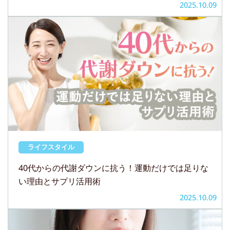
2025.10.09
ライフスタイル
40代からの代謝ダウンに抗う！運動だけでは足りな
い理由とサプリ活用術
2025.10.09