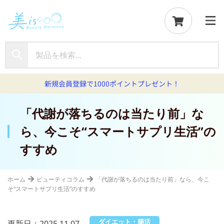
新規会員登録で1000ポイントプレゼント！
「代謝が落ちるのは当たり前」な
ら、今こそ“スマートサプリ生活”の
すすめ
ホーム
ビューティコラム
「代謝が落ちるのは当たり前」なら、今こ
そ“スマートサプリ生活”のすすめ
ダイエット・腸活
更新日：2025.11.07