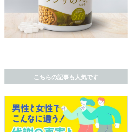
こちらの記事も人気です