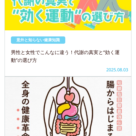
意外と知らない健康知識
男性と女性でこんなに違う！代謝の真実と“効く運
動”の選び方
2025.08.03