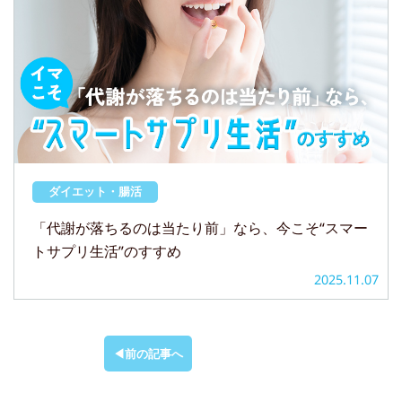
ダイエット・腸活
「代謝が落ちるのは当たり前」なら、今こそ“スマー
トサプリ生活”のすすめ
2025.11.07
前の記事へ