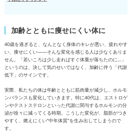
加齢とともに痩せにくい体に
40歳を過ぎると、なんとなく身体のキレが悪い、疲れやす
い、痩せにくい——そんな変化を感じる人は少なくありま
せん。「若いころは少し走ればすぐ体重が落ちたのに…」
というのは、決して気のせいではなく、加齢に伴う「代謝
低下」のサインです。
実際、私たちの体は年齢とともに筋肉量が減少し、ホルモ
ンバランスも変化していきます。特に40代は、エストロゲ
ンやテストステロンといった代謝に関与するホルモンの分
泌が徐々に減ってくる時期。こうした変化が、脂肪がつき
やすく、燃えにくい“中年体質”を生み出してしまうので
す。