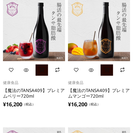
健康食品
健康食品
【魔法のTANSA409】プレミア
【魔法のTANSA409】プレミア
ムベリー720ml
ムマンゴー720ml
¥
16,200
¥
16,200
（税込）
（税込）