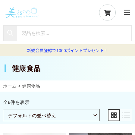
新規会員登録で1000ポイントプレゼント！
健康食品
ホーム
健康食品
全6件を表示