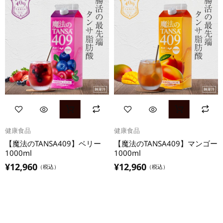
健康食品
健康食品
【魔法のTANSA409】ベリー
【魔法のTANSA409】マンゴー
1000ml
1000ml
¥
12,960
¥
12,960
（税込）
（税込）